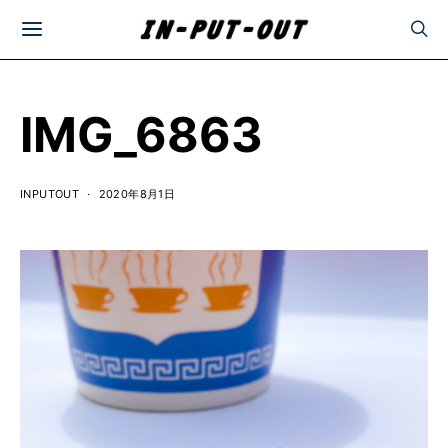
IMG_6863
INPUTOUT
2020年8月1日