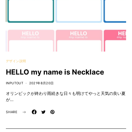
デザイン説明
HELLO my name is Necklace
INPUTOUT
2021年8月20日
オリンピックが終わり雨続きな日々も明けてやっと天気の良い夏
が…
SHARE