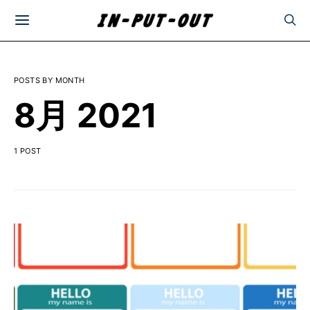
POSTS BY MONTH
8月 2021
1 POST