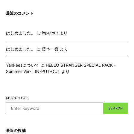
最近のコメント
はじめました。
に
inputout
より
はじめました。
に
藤本一喜
より
Yankeesについて
に
HELLO STRANGER SPECIAL PACK -
Summer Ver- | IN-PUT-OUT
より
SEARCH FOR:
SEARCH
最近の投稿