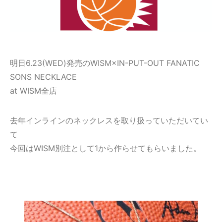
明日6.23(WED)発売のWISM×IN-PUT-OUT FANATIC
SONS NECKLACE
at WISM全店
去年インラインのネックレスを取り扱っていただいてい
て
今回はWISM別注として1から作らせてもらいました。