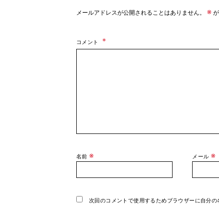
※
メールアドレスが公開されることはありません。
が
コメント
※
※
名前
メール
次回のコメントで使用するためブラウザーに自分の