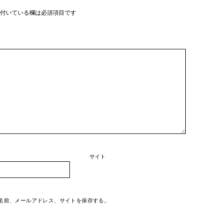
付いている欄は必須項目です
サイト
名前、メールアドレス、サイトを保存する。