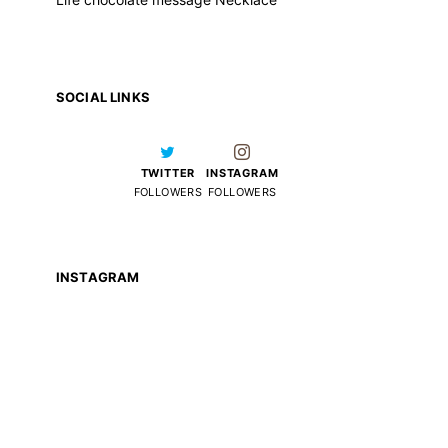
SOCIAL LINKS
TWITTER
INSTAGRAM
FOLLOWERS
FOLLOWERS
INSTAGRAM