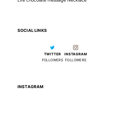
SOCIAL LINKS
TWITTER
INSTAGRAM
FOLLOWERS
FOLLOWERS
INSTAGRAM