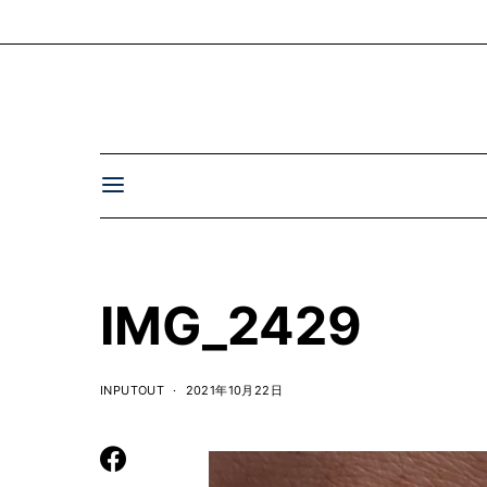
IMG_2429
INPUTOUT
2021年10月22日