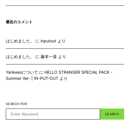
最近のコメント
はじめました。
に
inputout
より
はじめました。
に
藤本一喜
より
Yankeesについて
に
HELLO STRANGER SPECIAL PACK -
Summer Ver- | IN-PUT-OUT
より
SEARCH FOR:
SEARCH