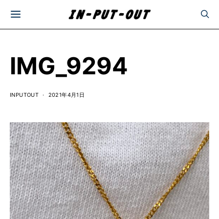
IMG_9294
INPUTOUT
2021年4月1日