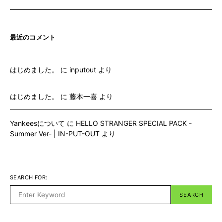
最近のコメント
はじめました。
に
inputout
より
はじめました。
に
藤本一喜
より
Yankeesについて
に
HELLO STRANGER SPECIAL PACK -
Summer Ver- | IN-PUT-OUT
より
SEARCH FOR:
SEARCH