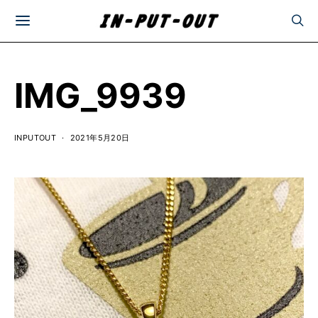
IMG_9939
INPUTOUT
2021年5月20日