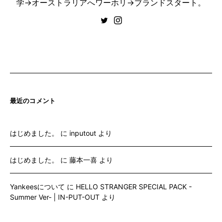
学→オーストラリアへワーホリ→ブランドスタート。
最近のコメント
はじめました。
に
inputout
より
はじめました。
に
藤本一喜
より
Yankeesについて
に
HELLO STRANGER SPECIAL PACK -
Summer Ver- | IN-PUT-OUT
より