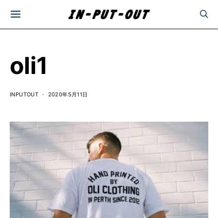
oli1
INPUTOUT
2020年5月11日