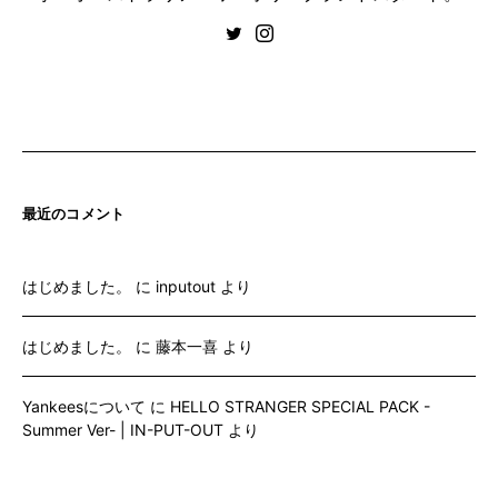
最近のコメント
はじめました。
に
inputout
より
はじめました。
に
藤本一喜
より
Yankeesについて
に
HELLO STRANGER SPECIAL PACK -
Summer Ver- | IN-PUT-OUT
より