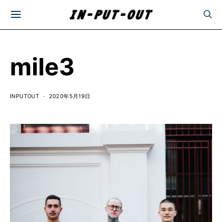
mile3
INPUTOUT
2020年5月19日