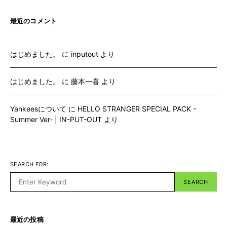
最近のコメント
はじめました。
に
inputout
より
はじめました。
に
藤本一喜
より
Yankeesについて
に
HELLO STRANGER SPECIAL PACK -
Summer Ver- | IN-PUT-OUT
より
SEARCH FOR:
SEARCH
最近の投稿