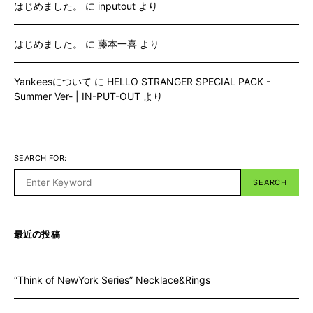
はじめました。
に
inputout
より
はじめました。
に
藤本一喜
より
Yankeesについて
に
HELLO STRANGER SPECIAL PACK -
Summer Ver- | IN-PUT-OUT
より
SEARCH FOR:
SEARCH
最近の投稿
“Think of NewYork Series” Necklace&Rings