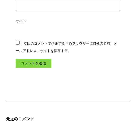
サイト
次回のコメントで使用するためブラウザーに自分の名前、メ
ールアドレス、サイトを保存する。
最近のコメント