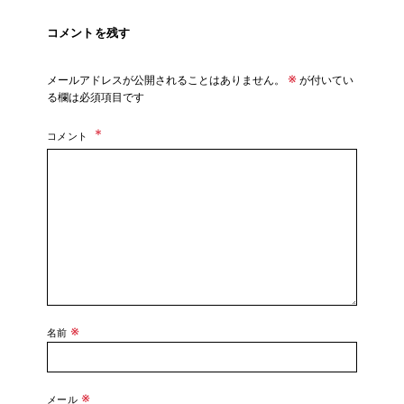
コメントを残す
※
メールアドレスが公開されることはありません。
が付いてい
る欄は必須項目です
コメント
※
名前
※
メール